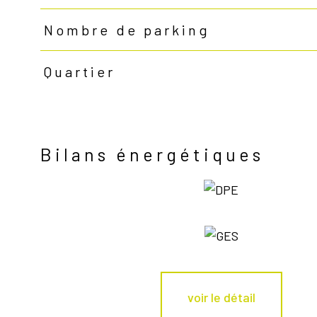
Nombre de parking
Quartier
Bilans énergétiques
voir le détail