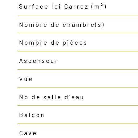
Surface loi Carrez (m²)
Nombre de chambre(s)
Nombre de pièces
Ascenseur
Vue
Nb de salle d'eau
Balcon
Cave