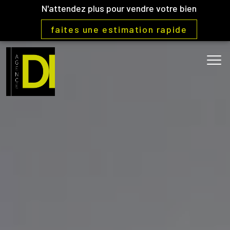
N'attendez plus pour vendre votre bien
faites une estimation rapide