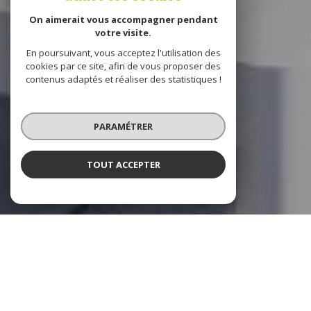
On aimerait vous accompagner pendant
votre visite.
En poursuivant, vous acceptez l'utilisation des
cookies par ce site, afin de vous proposer des
contenus adaptés et réaliser des statistiques !
PARAMÉTRER
TOUT ACCEPTER
Destination Immobilier
votre partenaire immobilier