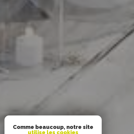
Comme beaucoup, notre site
utilise les cookies