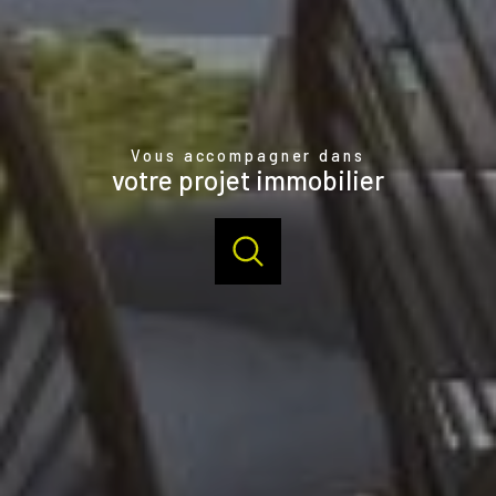
Vous accompagner dans
votre projet immobilier